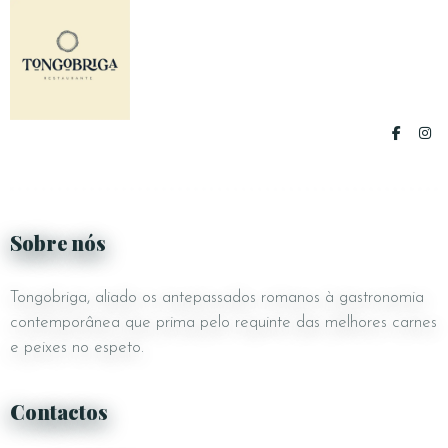
Sobre nós
Tongobriga, aliado os antepassados romanos à gastronomia
contemporânea que prima pelo requinte das melhores carnes
e peixes no espeto.
Contactos