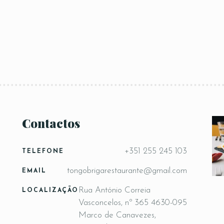
Contactos
+351 255 245 103
TELEFONE
tongobrigarestaurante@gmail.com
EMAIL
Rua António Correia
LOCALIZAÇÃO
Vasconcelos, nº 365 4630-095
Marco de Canavezes,