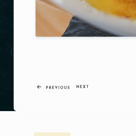
NEXT
PREVIOUS