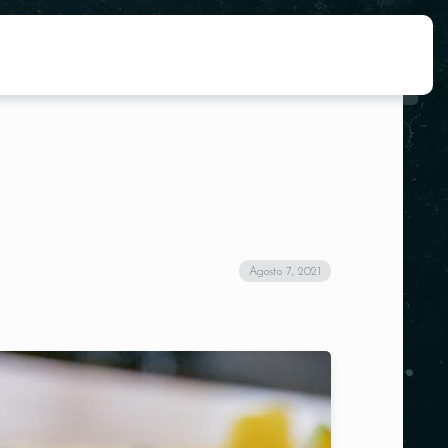
Agosto 7, 2021