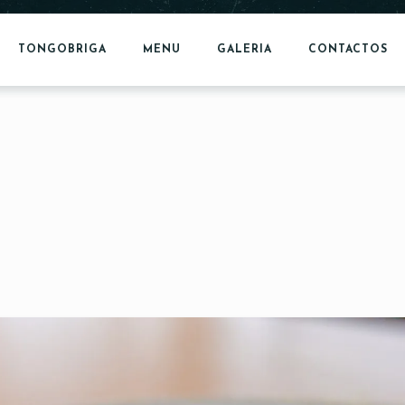
TONGOBRIGA
MENU
GALERIA
CONTACTOS